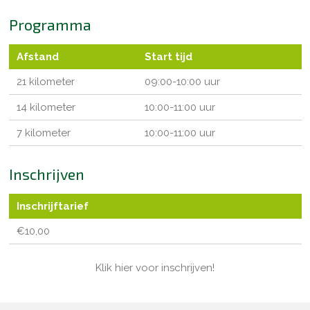
Programma
Afstand
Start tijd
21 kilometer
09:00-10:00 uur
14 kilometer
10:00-11:00 uur
7 kilometer
10:00-11:00 uur
Inschrijven
Inschrijftarief
€10,00
Klik hier voor inschrijven!