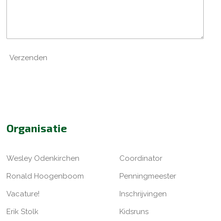
Verzenden
Organisatie
Wesley Odenkirchen
Coordinator
Ronald Hoogenboom
Penningmeester
Vacature!
Inschrijvingen
Erik Stolk
Kidsruns