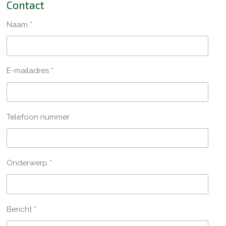
Contact
Naam *
E-mailadres *
Telefoon nummer
Onderwerp *
Bericht *